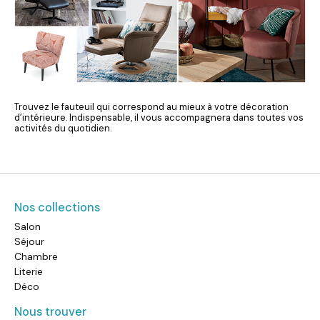
Trouvez le fauteuil qui correspond au mieux à votre décoration
d’intérieure. Indispensable, il vous accompagnera dans toutes vos
activités du quotidien.
Nos collections
Salon
Séjour
Chambre
Literie
Déco
Nous trouver