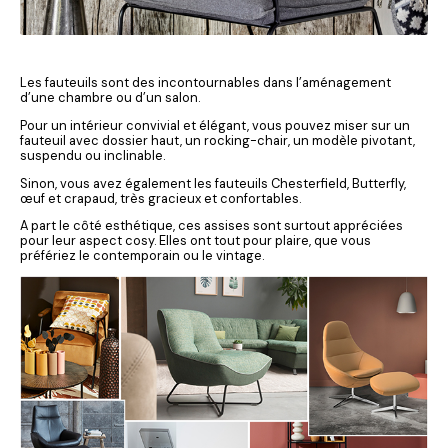
Les fauteuils sont des incontournables dans l’aménagement
d’une chambre ou d’un salon.
Pour un intérieur convivial et élégant, vous pouvez miser sur un
fauteuil avec dossier haut, un rocking-chair, un modèle pivotant,
suspendu ou inclinable.
Sinon, vous avez également les fauteuils Chesterfield, Butterfly,
œuf et crapaud, très gracieux et confortables.
A part le côté esthétique, ces assises sont surtout appréciées
pour leur aspect cosy. Elles ont tout pour plaire, que vous
préfériez le contemporain ou le vintage.