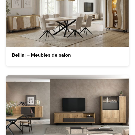
Bellini – Meubles de salon