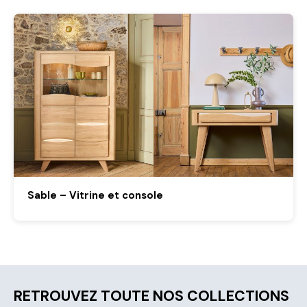
Sable – Vitrine et console
RETROUVEZ TOUTE NOS COLLECTIONS