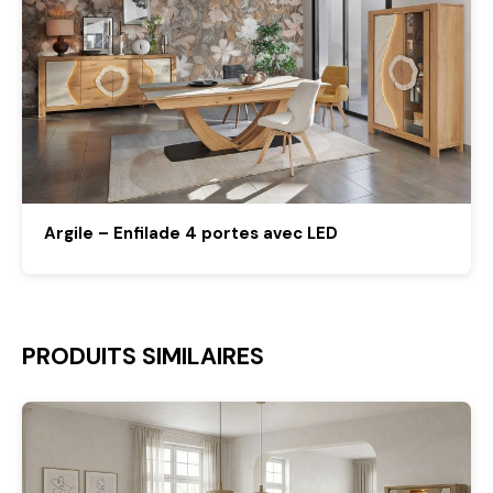
Argile – Enfilade 4 portes avec LED
PRODUITS SIMILAIRES