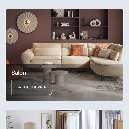
Salon
DÉCOUVRIR