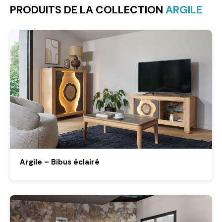
PRODUITS DE LA COLLECTION
ARGILE
Argile – Bibus éclairé