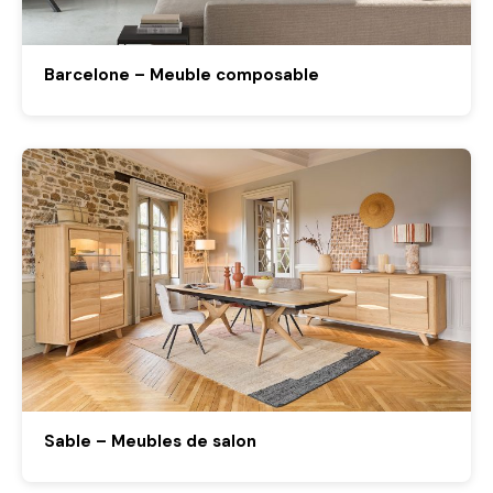
Barcelone – Meuble composable
Sable – Meubles de salon