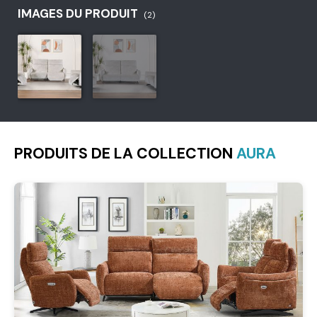
IMAGES DU PRODUIT
(2)
PRODUITS DE LA COLLECTION
AURA