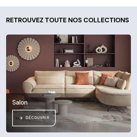
RETROUVEZ TOUTE NOS COLLECTIONS
Salon
DÉCOUVRIR