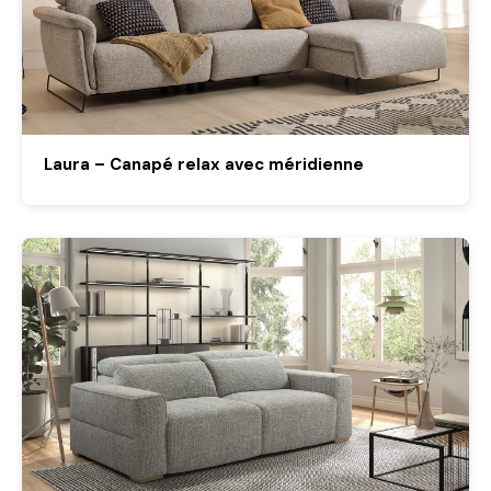
Laura – Canapé relax avec méridienne