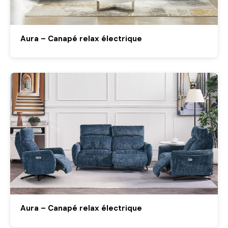
Aura – Canapé relax électrique
Aura – Canapé relax électrique