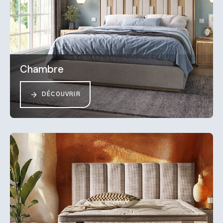
Chambre
DÉCOUVRIR