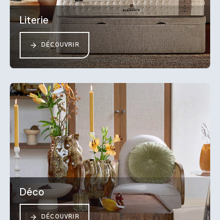
Literie
DÉCOUVRIR
Déco
DÉCOUVRIR