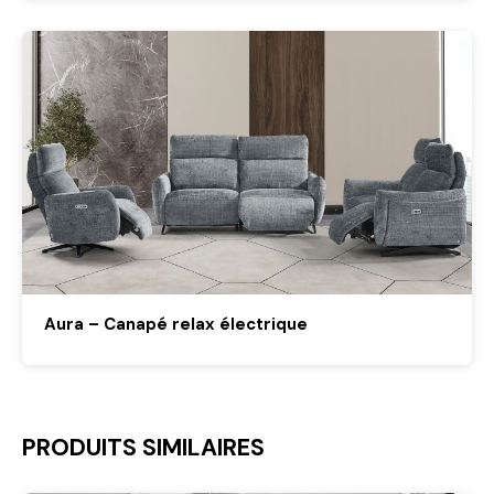
Aura – Canapé relax électrique
PRODUITS SIMILAIRES