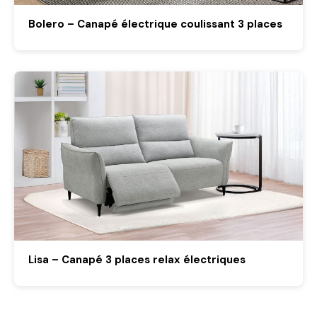
Bolero – Canapé électrique coulissant 3 places
Lisa – Canapé 3 places relax électriques