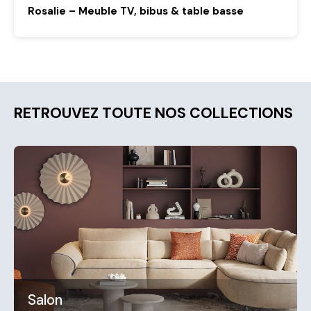
Rosalie – Meuble TV, bibus & table basse
RETROUVEZ TOUTE NOS COLLECTIONS
Salon