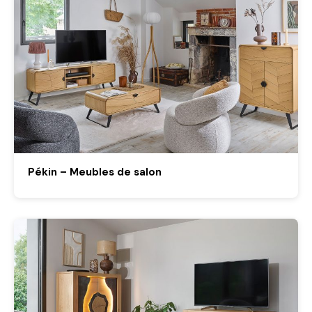
Pékin – Meubles de salon