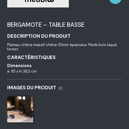
BERGAMOTE – TABLE BASSE
DESCRIPTION DU PRODUIT
Plateau chêne massif chêne 30mm épaisseur. Pieds bois laqué
forest.
CARACTÉRISTIQUES
Dimensions
ø. 95 x H. 36,5 cm
IMAGES DU PRODUIT
(1)