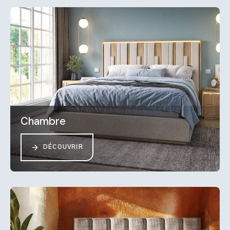
Chambre
DÉCOUVRIR