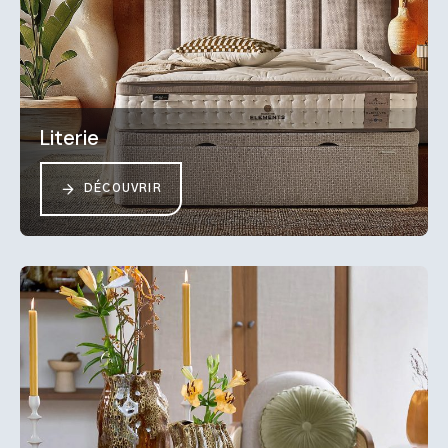
Literie
DÉCOUVRIR