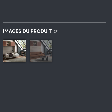
IMAGES DU PRODUIT
(2)