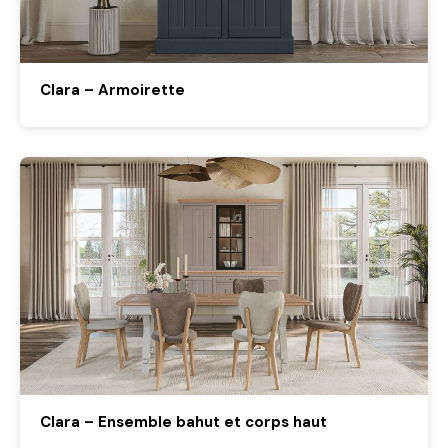
Clara – Armoirette
Clara – Ensemble bahut et corps haut