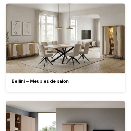
Bellini – Meubles de salon