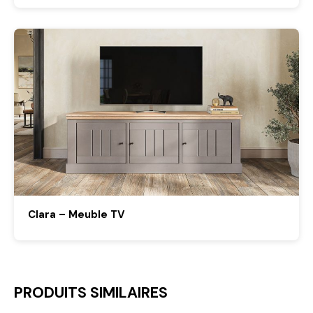
Clara – Meuble TV
PRODUITS SIMILAIRES