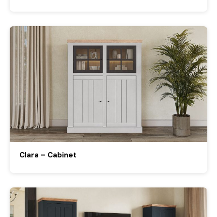
Clara – Cabinet