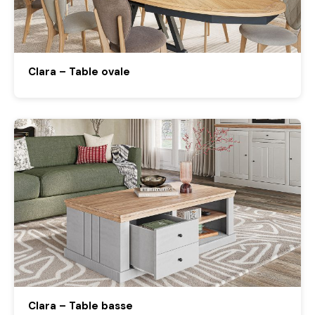
Clara – Table ovale
Clara – Table basse