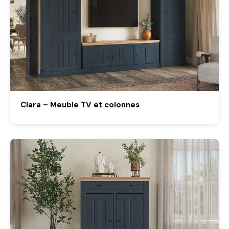
Clara – Meuble TV et colonnes