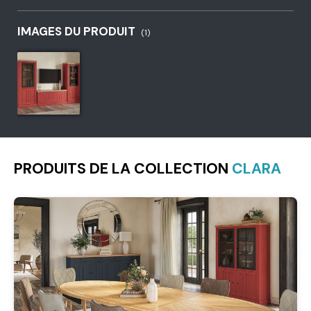
IMAGES DU PRODUIT
(1)
PRODUITS DE LA COLLECTION
CLARA