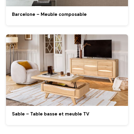
Barcelone – Meuble composable
Sable – Table basse et meuble TV