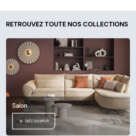
RETROUVEZ TOUTE NOS COLLECTIONS
Salon
DÉCOUVRIR