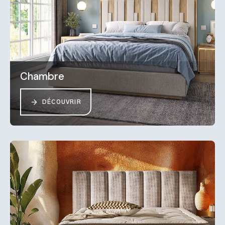
Chambre
DÉCOUVRIR