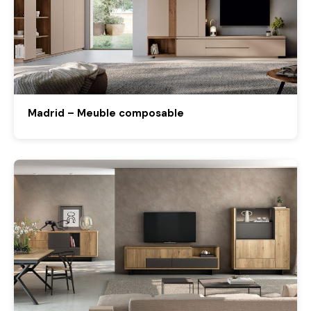
Madrid – Meuble composable