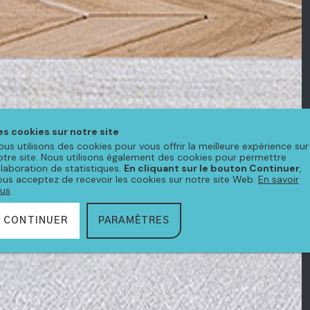
es cookies sur notre site
ous utilisons des cookies pour vous offrir la meilleure expérience sur
otre site. Nous utilisons également des cookies pour permettre
'élaboration de statistiques.
En cliquant sur le bouton Continuer
,
ous acceptez de recevoir les cookies sur notre site Web.
En savoir
lus
CONTINUER
PARAMÈTRES