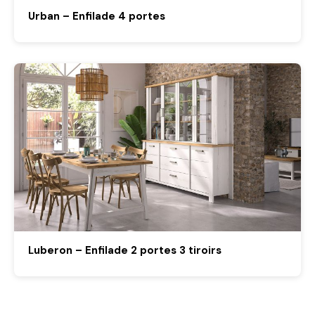
Urban – Enfilade 4 portes
Luberon – Enfilade 2 portes 3 tiroirs