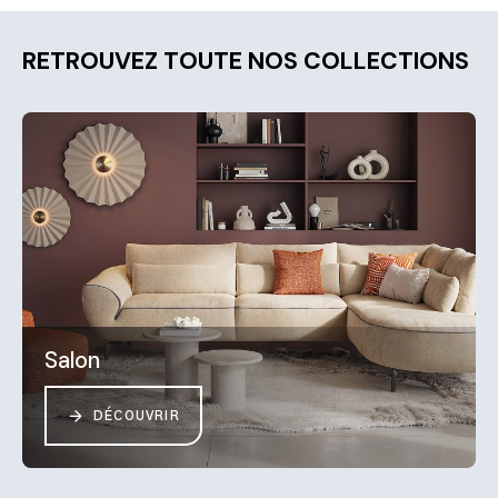
RETROUVEZ TOUTE NOS COLLECTIONS
Salon
DÉCOUVRIR