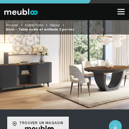
Accueil
Collections
Séjour
Divin – Table ovale et enfilade 2 portes
TROUVER UN MAGASIN