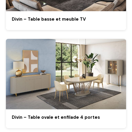
Divin – Table basse et meuble TV
Divin – Table ovale et enfilade 4 portes