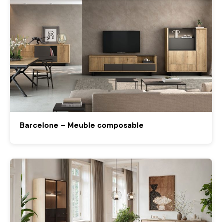
Barcelone – Meuble composable