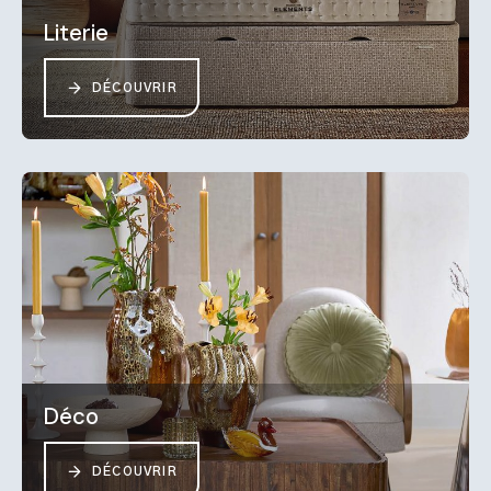
Literie
DÉCOUVRIR
Déco
DÉCOUVRIR