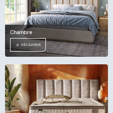
Chambre
DÉCOUVRIR