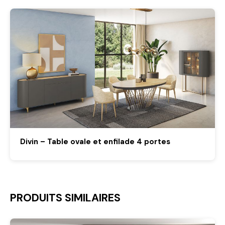
Divin – Table ovale et enfilade 4 portes
PRODUITS SIMILAIRES