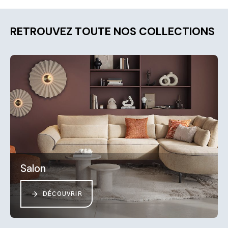
RETROUVEZ TOUTE NOS COLLECTIONS
Salon
DÉCOUVRIR