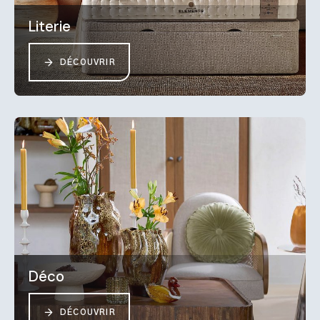
Literie
DÉCOUVRIR
Déco
DÉCOUVRIR