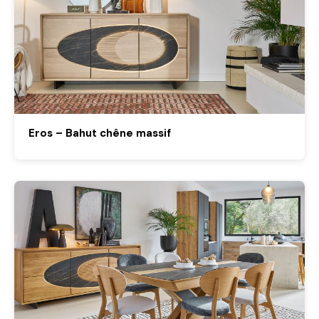
Eros – Bahut chêne massif