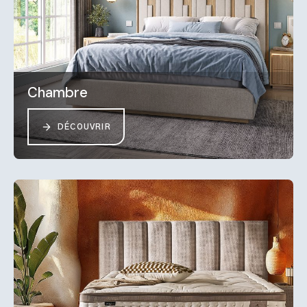
Chambre
DÉCOUVRIR