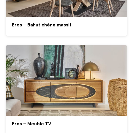
Eros – Bahut chêne massif
Eros – Meuble TV