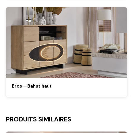
Eros – Bahut haut
PRODUITS SIMILAIRES