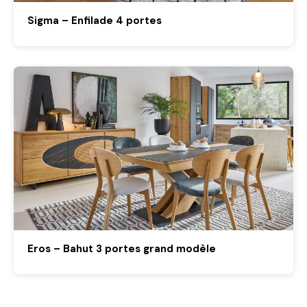
Sigma – Enfilade 4 portes
Eros – Bahut 3 portes grand modèle