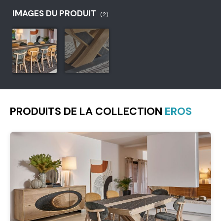
IMAGES DU PRODUIT
(2)
PRODUITS DE LA COLLECTION
EROS