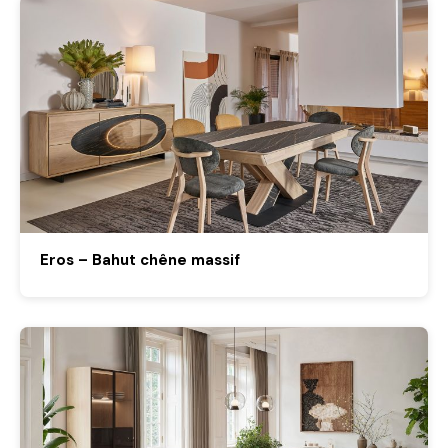
Eros – Bahut chêne massif