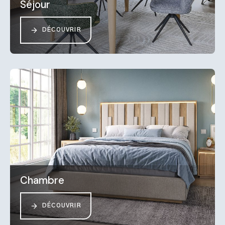
Séjour
DÉCOUVRIR
Chambre
DÉCOUVRIR