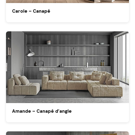
Carole – Canapé
Amande – Canapé d’angle