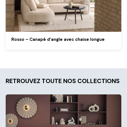
Rosso – Canapé d’angle avec chaise longue
RETROUVEZ TOUTE NOS COLLECTIONS