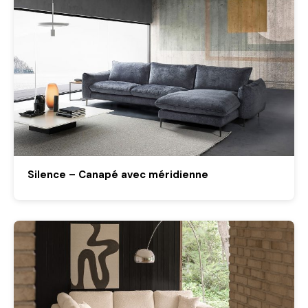
Silence – Canapé avec méridienne