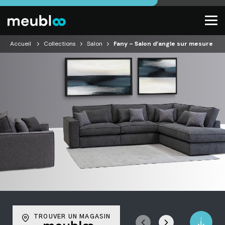
Accueil
Collections
Salon
Fany – Salon d’angle sur mesure
TROUVER UN MAGASIN