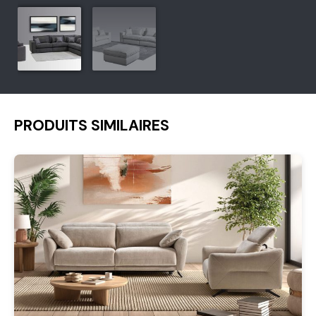
PRODUITS SIMILAIRES