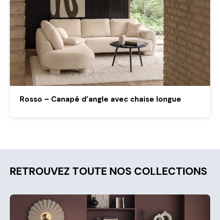
Rosso – Canapé d’angle avec chaise longue
RETROUVEZ TOUTE NOS COLLECTIONS