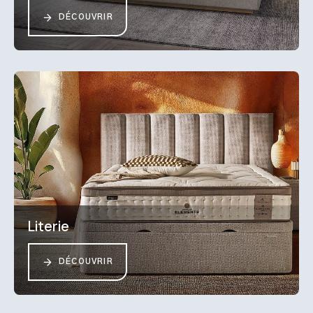
DÉCOUVRIR
Literie
DÉCOUVRIR