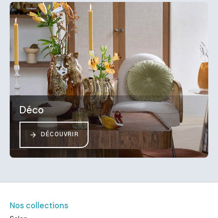
Déco
DÉCOUVRIR
Nos collections