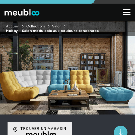
Accueil
Collections
Salon
Hobby – Salon modulable aux couleurs tendances
TROUVER UN MAGASIN