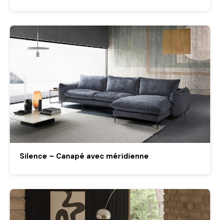
Silence – Canapé avec méridienne