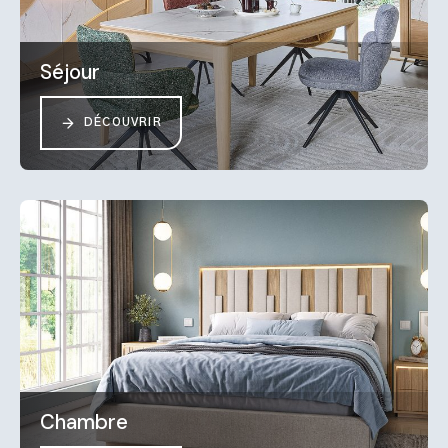
Séjour
DÉCOUVRIR
Chambre