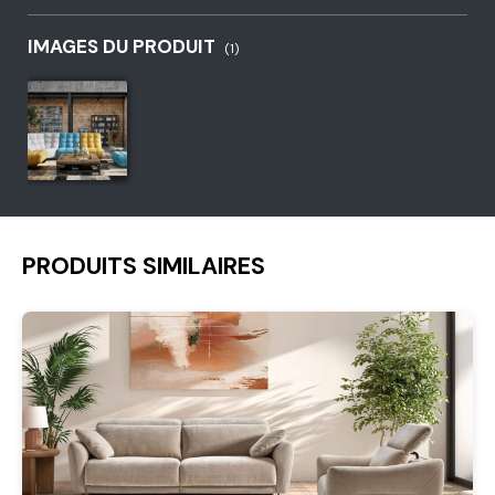
IMAGES DU PRODUIT
(1)
PRODUITS SIMILAIRES