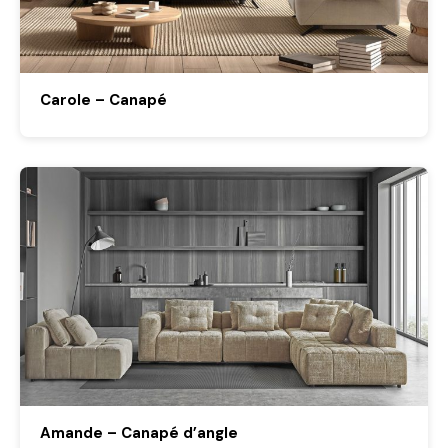
Carole – Canapé
Amande – Canapé d’angle