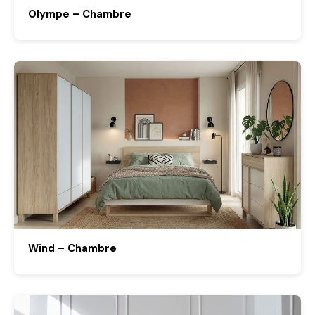
Olympe – Chambre
Wind – Chambre