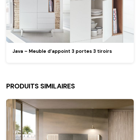
Java – Meuble d’appoint 3 portes 3 tiroirs
PRODUITS SIMILAIRES