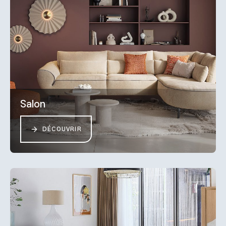
Salon
DÉCOUVRIR