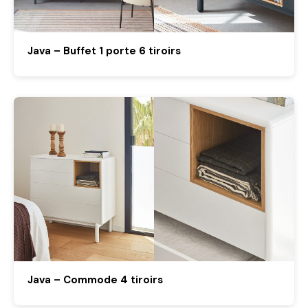
Java – Buffet 1 porte 6 tiroirs
Java – Commode 4 tiroirs