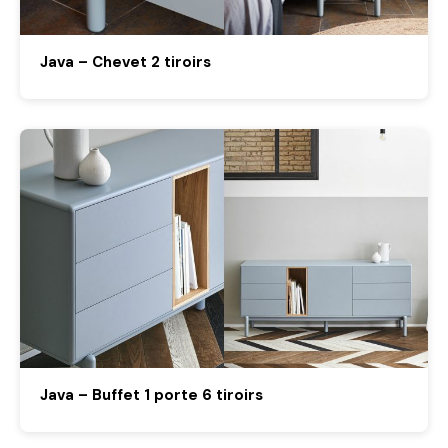
Java – Chevet 2 tiroirs
Java – Buffet 1 porte 6 tiroirs