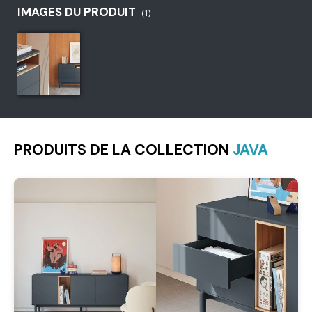
IMAGES DU PRODUIT
(1)
PRODUITS DE LA COLLECTION
JAVA