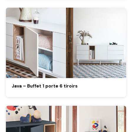
Java – Buffet 1 porte 6 tiroirs