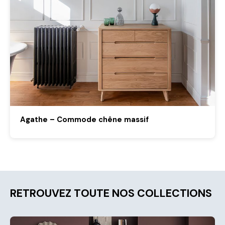
Agathe – Commode chêne massif
RETROUVEZ TOUTE NOS COLLECTIONS