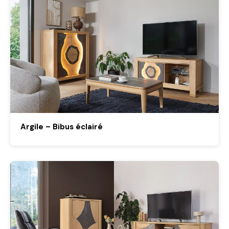
Argile – Bibus éclairé