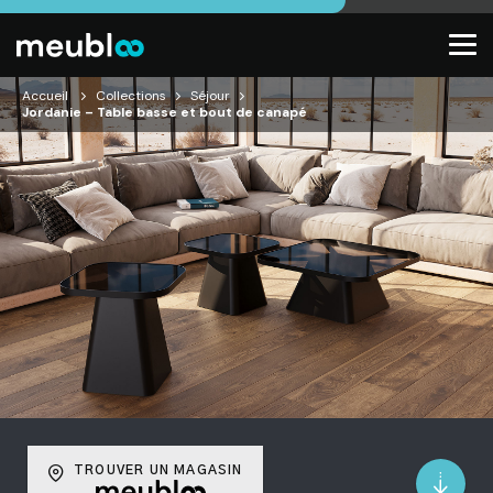
Accueil
Collections
Séjour
Jordanie – Table basse et bout de canapé
TROUVER UN MAGASIN