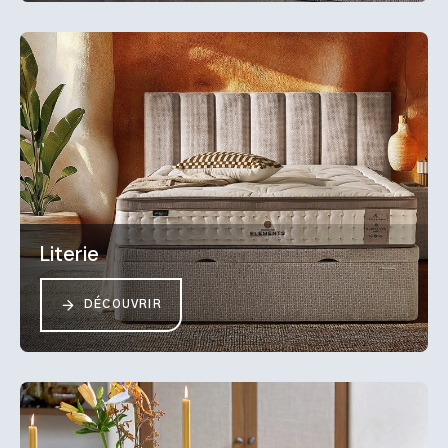
Literie
DÉCOUVRIR