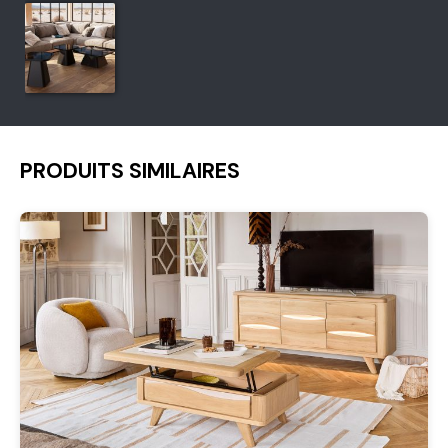
PRODUITS SIMILAIRES