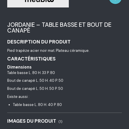
JORDANIE – TABLE BASSE ET BOUT DE
CANAPÉ
DESCRIPTION DU PRODUIT
Pied trapèze acier noir mat. Plateau céramique.
CARACTÉRISTIQUES
Dimensions
Table basse L. 80 H. 33 P. 80
Bout de canapé L. 50 H. 40 P. 50
Bout de canapé L. 50 H. 50 P. 50
Existe aussi :
Table basse L. 80 H. 40 P. 80
IMAGES DU PRODUIT
(1)