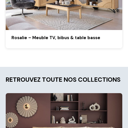
Rosalie – Meuble TV, bibus & table basse
RETROUVEZ TOUTE NOS COLLECTIONS