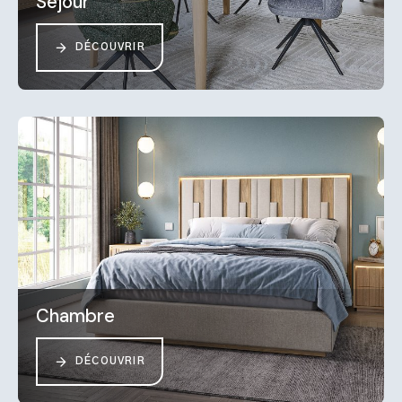
Séjour
DÉCOUVRIR
Chambre
DÉCOUVRIR