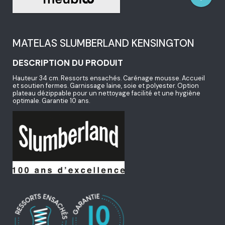
MATELAS SLUMBERLAND KENSINGTON
DESCRIPTION DU PRODUIT
Hauteur 34 cm. Ressorts ensachés. Carénage mousse. Accueil
et soutien fermes. Garnissage laine, soie et polyester. Option
plateau dézippable pour un nettoyage facilité et une hygiène
optimale. Garantie 10 ans.