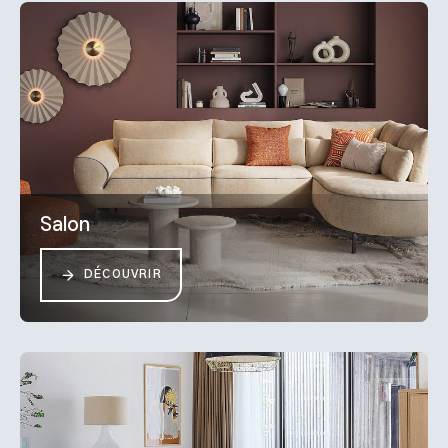
Salon
DÉCOUVRIR