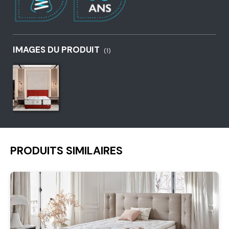
IMAGES DU PRODUIT
(1)
PRODUITS SIMILAIRES