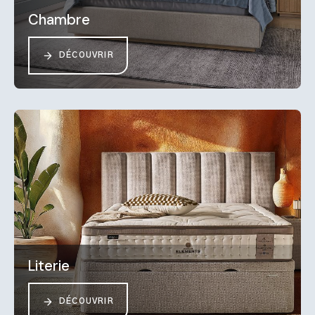
Chambre
DÉCOUVRIR
Literie
DÉCOUVRIR