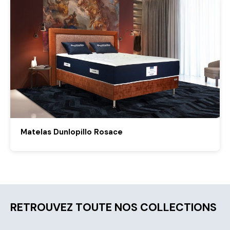
Matelas Dunlopillo Rosace
RETROUVEZ TOUTE NOS COLLECTIONS