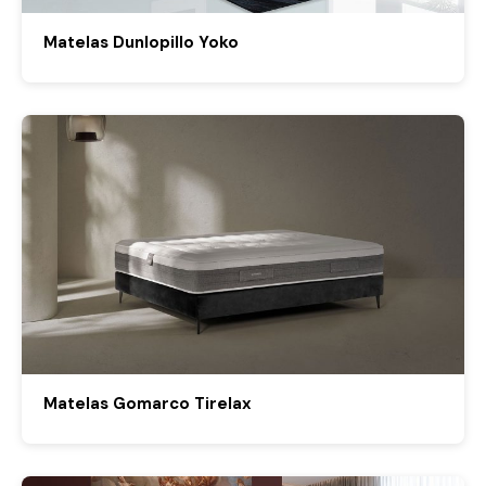
Matelas Dunlopillo Yoko
Matelas Gomarco Tirelax