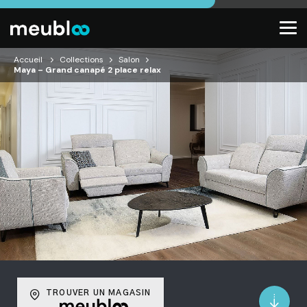
Accueil
Collections
Salon
Maya – Grand canapé 2 place relax
TROUVER UN MAGASIN