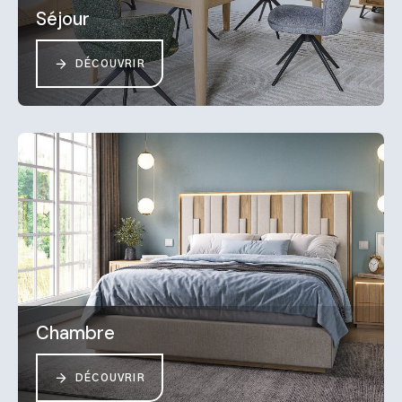
Séjour
DÉCOUVRIR
Chambre
DÉCOUVRIR