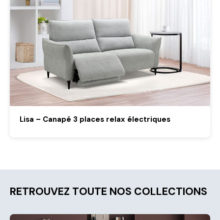
Lisa – Canapé 3 places relax électriques
RETROUVEZ TOUTE NOS COLLECTIONS