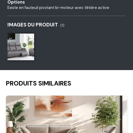
Options
Existe en fauteuil pivotant bi-moteur avec têtière active
IMAGES DU PRODUIT
(1)
PRODUITS SIMILAIRES