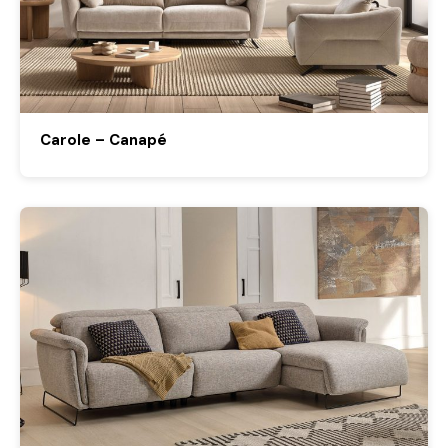
Carole – Canapé