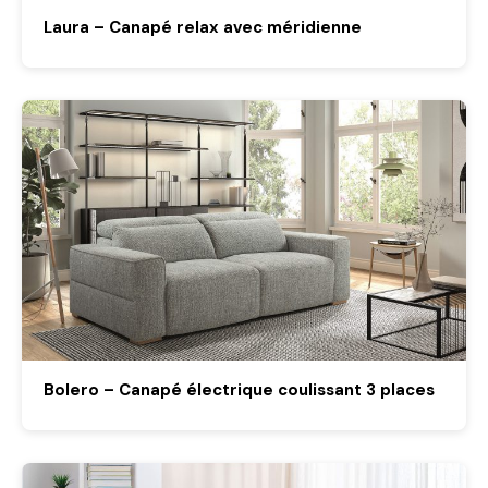
Laura – Canapé relax avec méridienne
Bolero – Canapé électrique coulissant 3 places