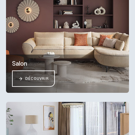
Salon
DÉCOUVRIR