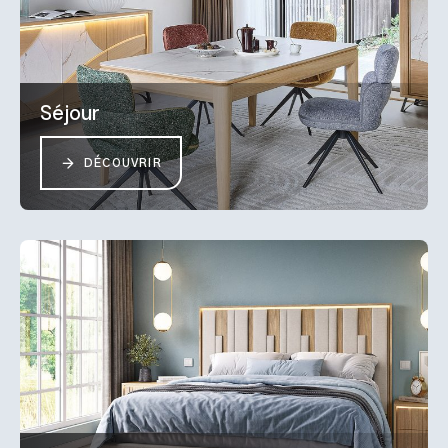
Séjour
DÉCOUVRIR