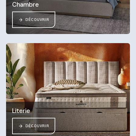
Chambre
DÉCOUVRIR
Literie
DÉCOUVRIR