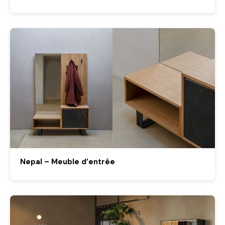
Nepal – Meuble d’entrée