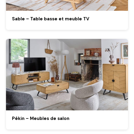
Sable – Table basse et meuble TV
Pékin – Meubles de salon