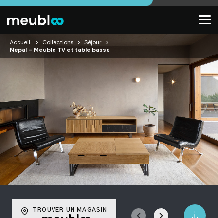
Accueil
Collections
Séjour
Nepal – Meuble TV et table basse
TROUVER UN MAGASIN