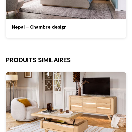
Nepal – Chambre design
PRODUITS SIMILAIRES