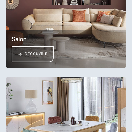
Salon
DÉCOUVRIR