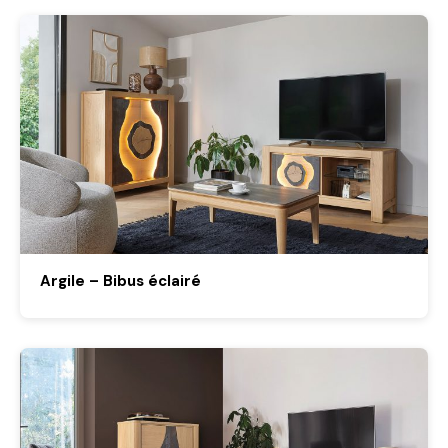
Argile – Bibus éclairé