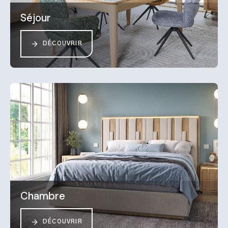
Séjour
DÉCOUVRIR
Chambre
DÉCOUVRIR