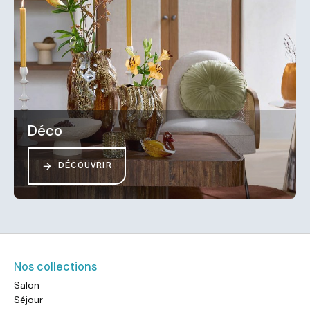
Déco
DÉCOUVRIR
Nos collections
Salon
Séjour