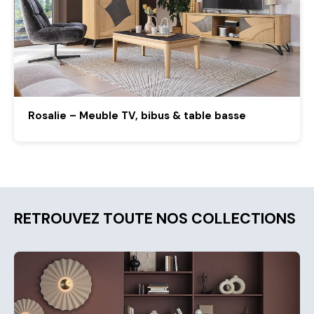
Rosalie – Meuble TV, bibus & table basse
RETROUVEZ TOUTE NOS COLLECTIONS