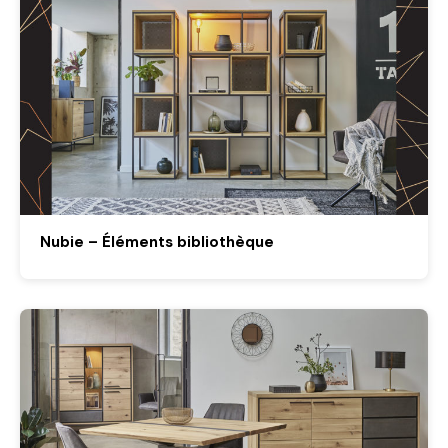
Nubie – Éléments bibliothèque