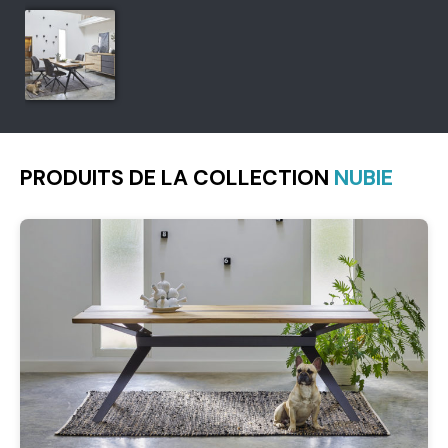
PRODUITS DE LA COLLECTION
NUBIE