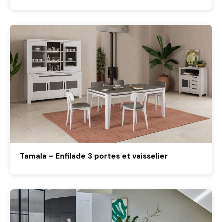
Tamala – Enfilade 3 portes et vaisselier