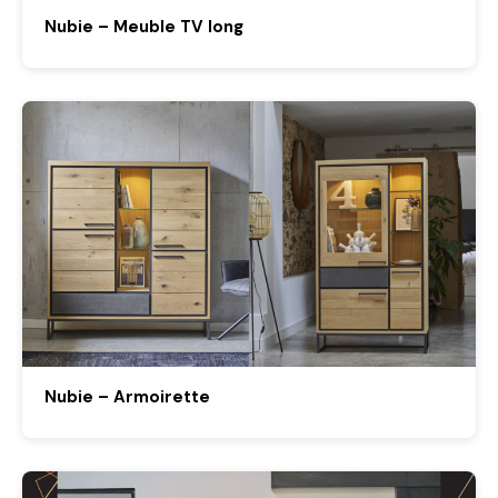
Nubie – Meuble TV long
Nubie – Armoirette