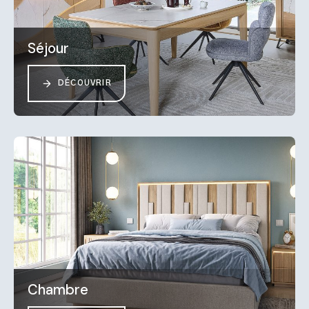
Séjour
DÉCOUVRIR
Chambre