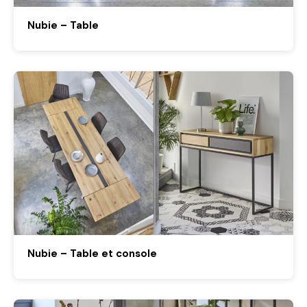
Nubie – Table
Nubie – Table et console