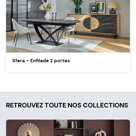
Sfera – Enfilade 2 portes
RETROUVEZ TOUTE NOS COLLECTIONS