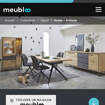
Accueil
Collections
Séjour
Nubie – Enfilade
TROUVER UN MAGASIN