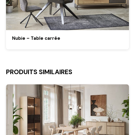
Nubie – Table carrée
PRODUITS SIMILAIRES