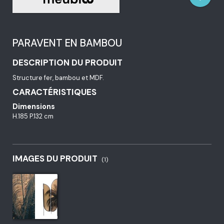
PARAVENT EN BAMBOU
DESCRIPTION DU PRODUIT
Structure fer, bambou et MDF.
CARACTÉRISTIQUES
Dimensions
H.185 P.132 cm
IMAGES DU PRODUIT
(1)