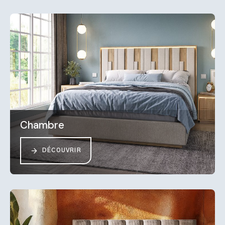
Chambre
DÉCOUVRIR