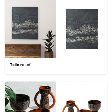
Toile relief