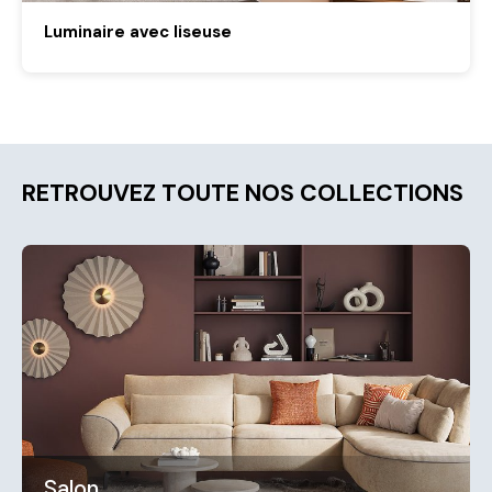
Luminaire avec liseuse
RETROUVEZ TOUTE NOS COLLECTIONS
Salon