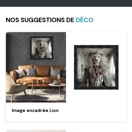
NOS SUGGESTIONS DE
DÉCO
Image encadrée Lion