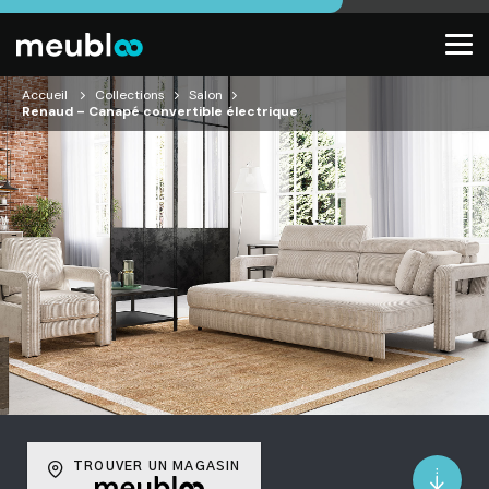
Accueil
Collections
Salon
Renaud – Canapé convertible électrique
TROUVER UN MAGASIN