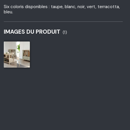
Six coloris disponibles : taupe, blanc, noir, vert, terracotta,
bleu.
IMAGES DU PRODUIT
(1)