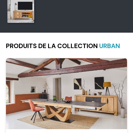
PRODUITS DE LA COLLECTION
URBAN