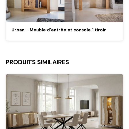
Urban – Meuble d’entrée et console 1 tiroir
PRODUITS SIMILAIRES