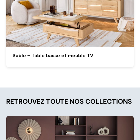
Sable – Table basse et meuble TV
RETROUVEZ TOUTE NOS COLLECTIONS