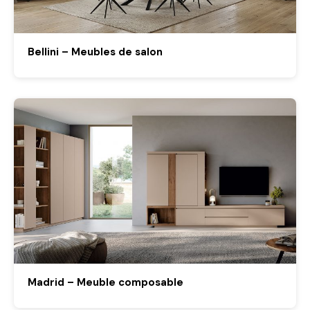
Bellini – Meubles de salon
Madrid – Meuble composable