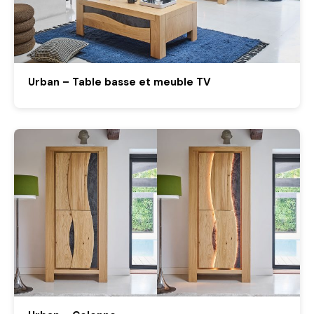
Urban – Table basse et meuble TV