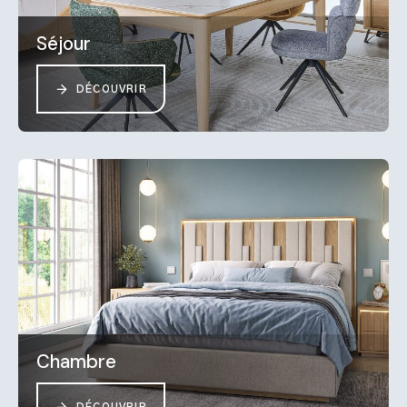
Séjour
DÉCOUVRIR
Chambre