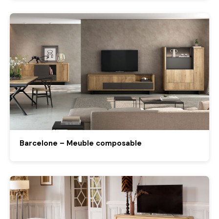
Barcelone – Meuble composable