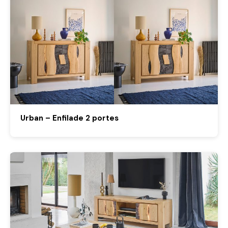
Urban – Enfilade 2 portes