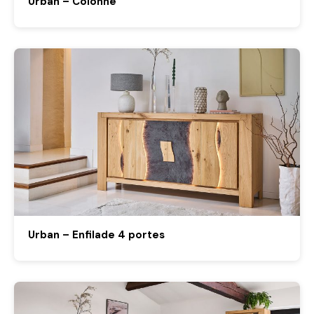
Urban – Colonne
Urban – Enfilade 4 portes