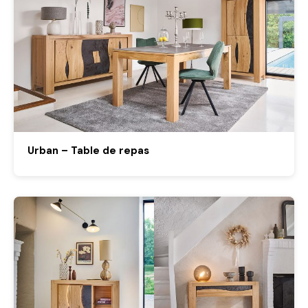
Urban – Table de repas