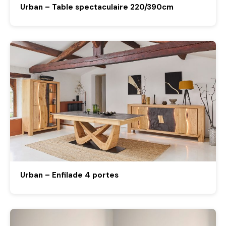
Urban – Table spectaculaire 220/390cm
Urban – Enfilade 4 portes