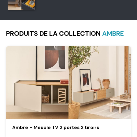
PRODUITS DE LA COLLECTION
AMBRE
Ambre – Meuble TV 2 portes 2 tiroirs