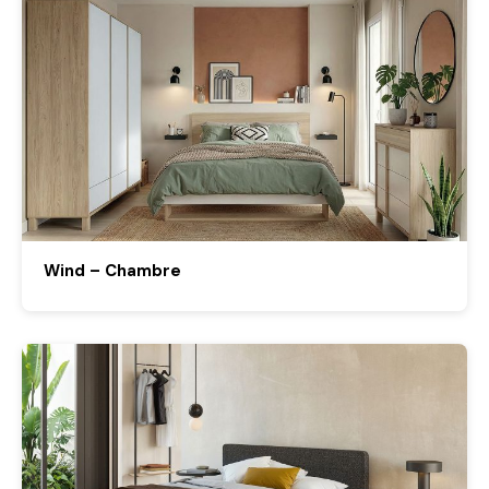
Wind – Chambre