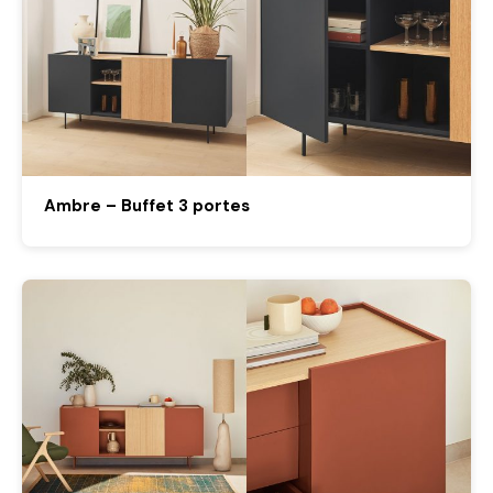
Ambre – Buffet 3 portes