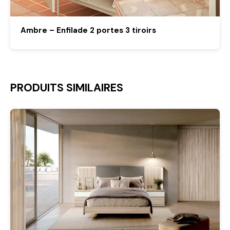
Ambre – Enfilade 2 portes 3 tiroirs
PRODUITS SIMILAIRES