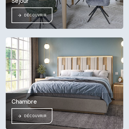
Séjour
DÉCOUVRIR
Chambre
DÉCOUVRIR