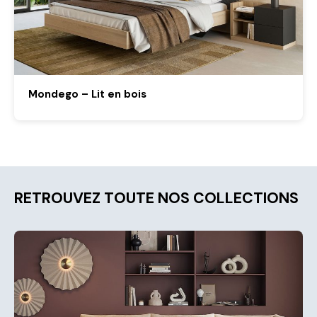
Mondego – Lit en bois
RETROUVEZ TOUTE NOS COLLECTIONS