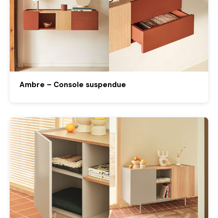
Ambre – Console suspendue