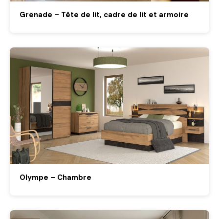
Grenade – Tête de lit, cadre de lit et armoire
Olympe – Chambre