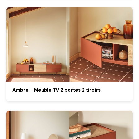
Ambre – Meuble TV 2 portes 2 tiroirs