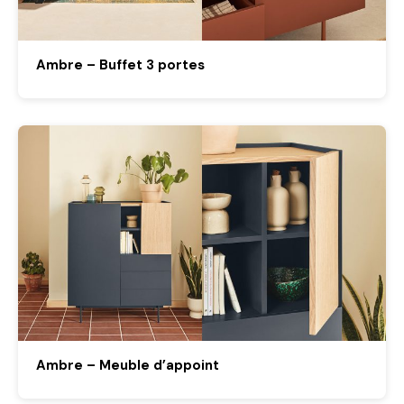
Ambre – Buffet 3 portes
Ambre – Meuble d’appoint