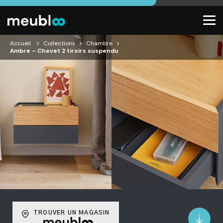
Accueil
Collections
Chambre
Ambre – Chevet 2 tiroirs suspendu
TROUVER UN MAGASIN