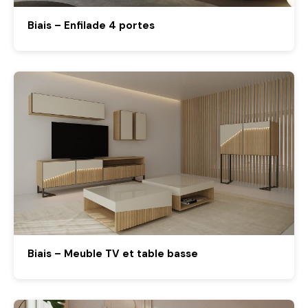
Biais – Enfilade 4 portes
Biais – Meuble TV et table basse