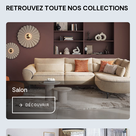
RETROUVEZ TOUTE NOS COLLECTIONS
Salon
DÉCOUVRIR