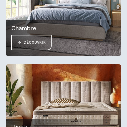
Chambre
DÉCOUVRIR