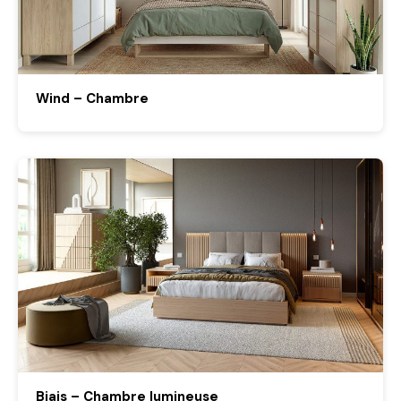
Wind – Chambre
Biais – Chambre lumineuse