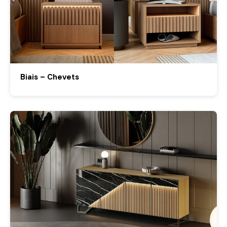
Biais – Chevets