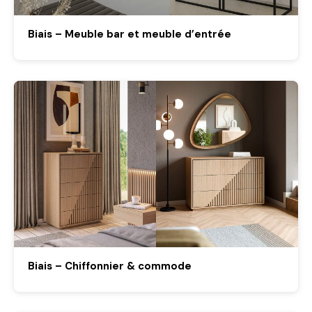
Biais – Meuble bar et meuble d’entrée
Biais – Chiffonnier & commode