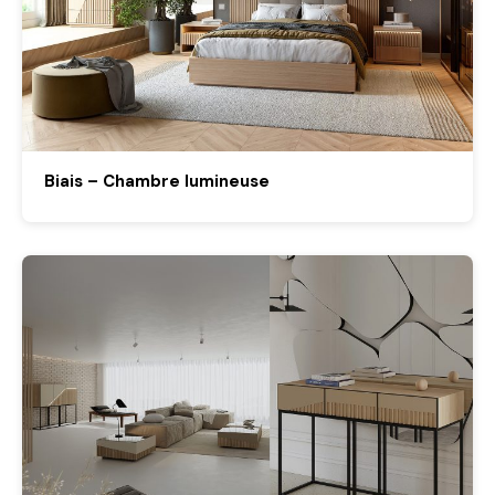
Biais – Chambre lumineuse