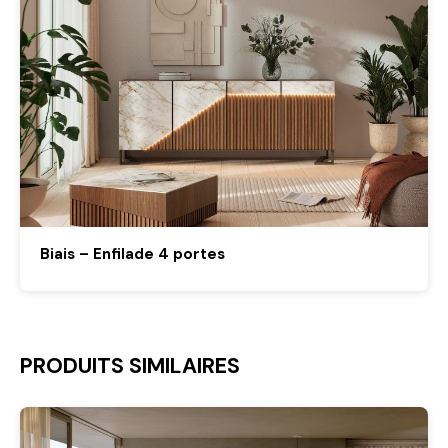
Biais – Enfilade 4 portes
PRODUITS SIMILAIRES