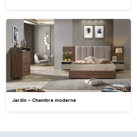
Jardin – Chambre moderne