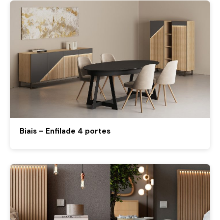
Biais – Enfilade 4 portes