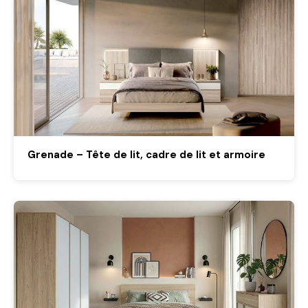
Grenade – Tête de lit, cadre de lit et armoire