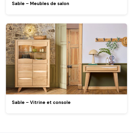
Sable – Meubles de salon
Sable – Vitrine et console