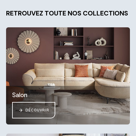
RETROUVEZ TOUTE NOS COLLECTIONS
Salon
DÉCOUVRIR