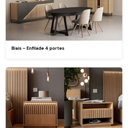
Biais – Enfilade 4 portes