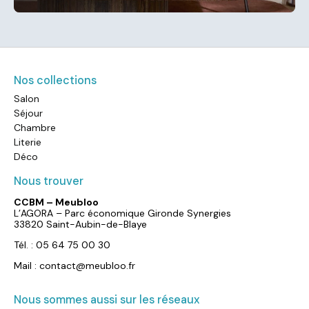
Nos collections
Salon
Séjour
Chambre
Literie
Déco
Nous trouver
CCBM – Meubloo
L’AGORA – Parc économique Gironde Synergies
33820 Saint-Aubin-de-Blaye
Tél. : 05 64 75 00 30
Mail : contact@meubloo.fr
Nous sommes aussi sur les réseaux