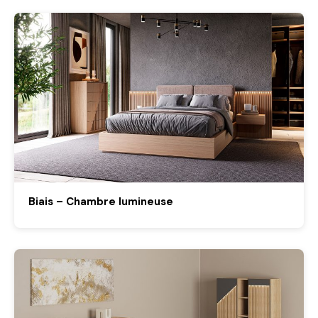
Biais – Chambre lumineuse