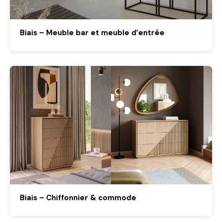
Biais – Meuble bar et meuble d’entrée
Biais – Chiffonnier & commode