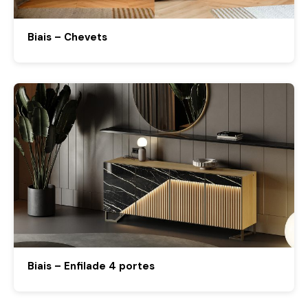
Biais – Chevets
Biais – Enfilade 4 portes