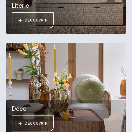
Literie
DÉCOUVRIR
Déco
DÉCOUVRIR