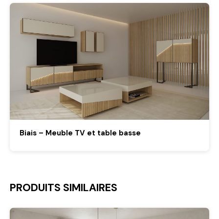
Biais – Meuble TV et table basse
PRODUITS SIMILAIRES