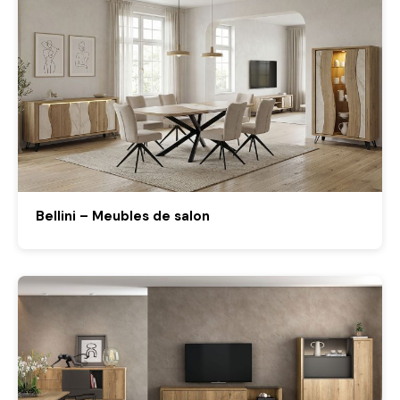
Bellini – Meubles de salon