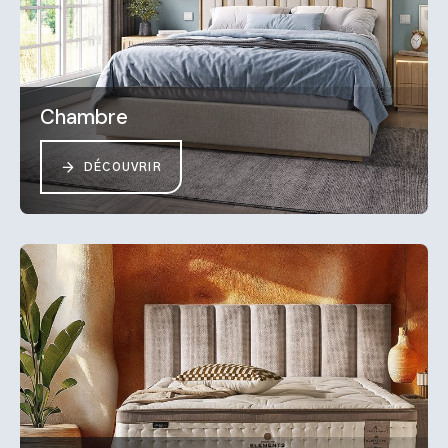
Chambre
DÉCOUVRIR