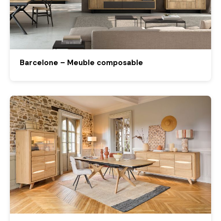
Barcelone – Meuble composable