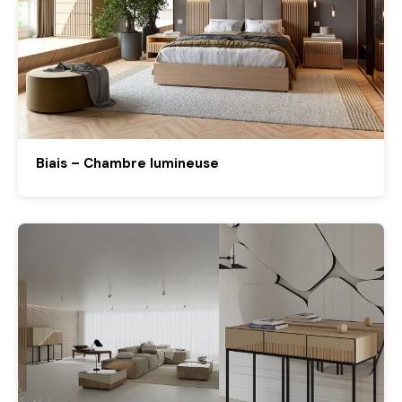
Biais – Chambre lumineuse